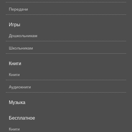
Передачи
Игры
Дошкольникам
Школьникам
Книги
Книги
Аудиокниги
Музыка
Бесплатное
Книги