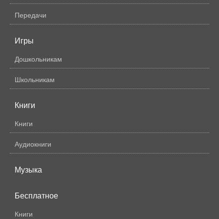
Передачи
Игры
Дошкольникам
Школьникам
Книги
Книги
Аудиокниги
Музыка
Бесплатное
Книги