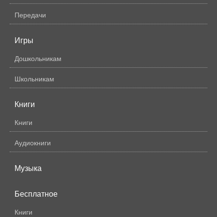
Передачи
Игры
Дошкольникам
Школьникам
Книги
Книги
Аудиокниги
Музыка
Бесплатное
Книги