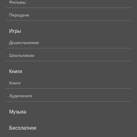
Фильмы
Передачи
Игры
Дошкольникам
Школьникам
Книги
Книги
Аудиокниги
Музыка
Бесплатное