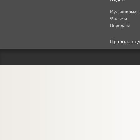
Мультфильмы
Фильмы
Передачи
Правила под