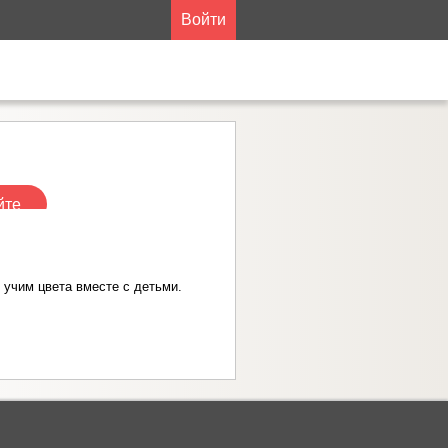
Войти
йте
учим цвета вместе с детьми.