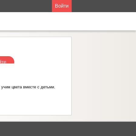
Войти
йте
учим цвета вместе с детьми.