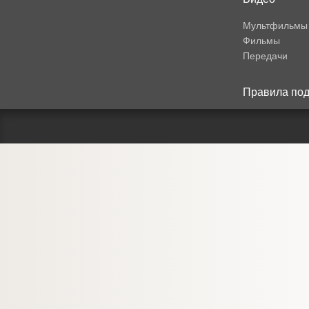
Мультфильмы
Фильмы
Передачи
Правила под