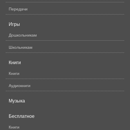
Передачи
Игры
Дошкольникам
Школьникам
Книги
Книги
Аудиокниги
Музыка
Бесплатное
Книги