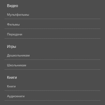
Видео
Мультфильмы
Фильмы
Передачи
Игры
Дошкольникам
Школьникам
Книги
Книги
Аудиокниги