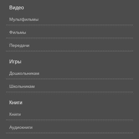
Видео
Мультфильмы
Фильмы
Передачи
Игры
Дошкольникам
Школьникам
Книги
Книги
Аудиокниги