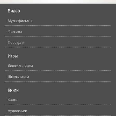
Видео
Мультфильмы
Фильмы
Передачи
Игры
Дошкольникам
Школьникам
Книги
Книги
Аудиокниги