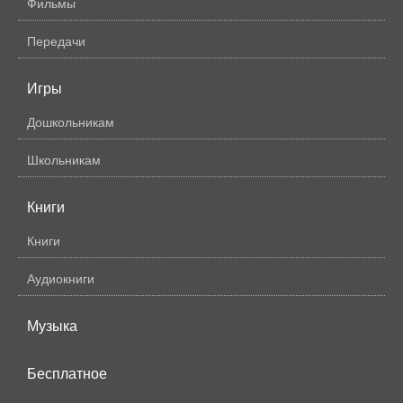
Фильмы
Передачи
Игры
Дошкольникам
Школьникам
Книги
Книги
Аудиокниги
Музыка
Бесплатное