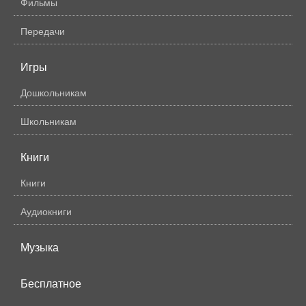
Фильмы
Передачи
Игры
Дошкольникам
Школьникам
Книги
Книги
Аудиокниги
Музыка
Бесплатное