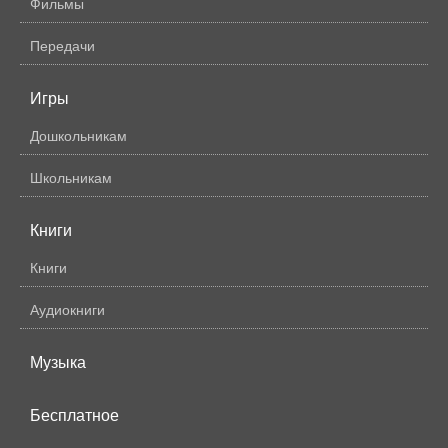
Фильмы
Передачи
Игры
Дошкольникам
Школьникам
Книги
Книги
Аудиокниги
Музыка
Бесплатное