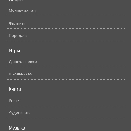
Мультфильмы
Фильмы
Передачи
Игры
Дошкольникам
Школьникам
Книги
Книги
Аудиокниги
Музыка