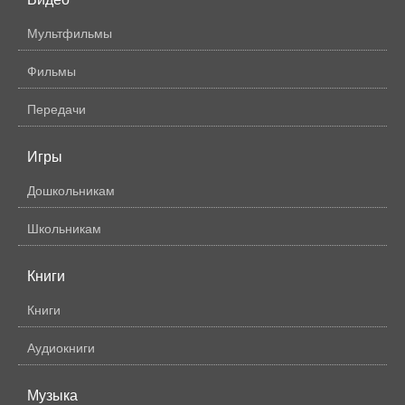
Мультфильмы
Фильмы
Передачи
Игры
Дошкольникам
Школьникам
Книги
Книги
Аудиокниги
Музыка