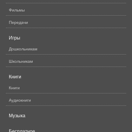
Фильмы
Передачи
Игры
Дошкольникам
Школьникам
Книги
Книги
Аудиокниги
Музыка
Бесплатное