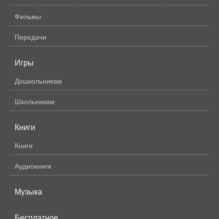
Фильмы
Передачи
Игры
Дошкольникам
Школьникам
Книги
Книги
Аудиокниги
Музыка
Бесплатное