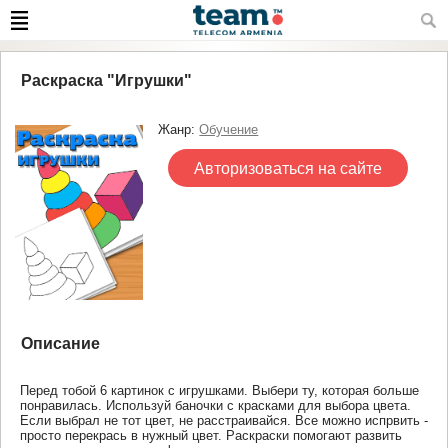
Раскраска "Игрушки"
Жанр:
Обучение
Авторизоваться на сайте
Описание
Перед тобой 6 картинок с игрушками. Выбери ту, которая больше
понравилась. Используй баночки с красками для выбора цвета.
Если выбрал не тот цвет, не расстраивайся. Все можно испрвить -
просто перекрась в нужный цвет. Раскраски помогают развить