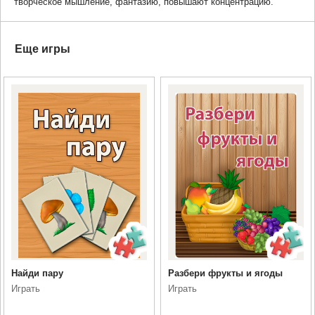
творческое мышление, фантазию, повышают концентрацию.
Еще игры
Найди пару
Разбери фрукты и ягоды
Играть
Играть