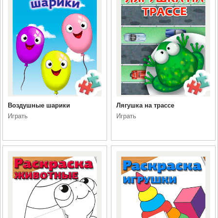
Воздушные шарики
Лягушка на трассе
Играть
Играть