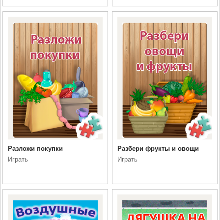
Разложи покупки
Разбери фрукты и овощи
Играть
Играть