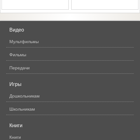
Видео
Мультфильмы
Фильмы
Передачи
Игры
Дошкольникам
Школьникам
Книги
Книги