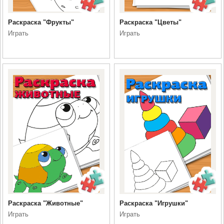
Раскраска "Фрукты"
Раскраска "Цветы"
Играть
Играть
Раскраска "Животные"
Раскраска "Игрушки"
Играть
Играть