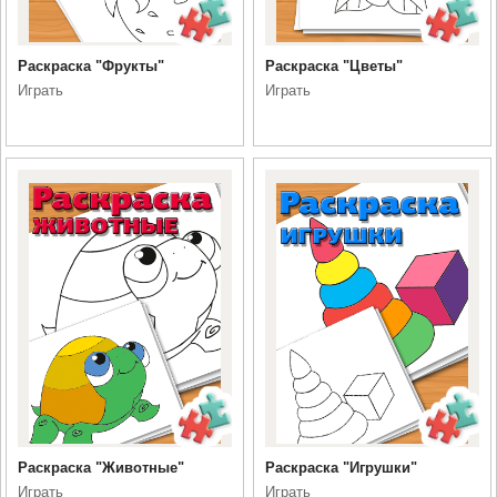
Раскраска "Фрукты"
Раскраска "Цветы"
Играть
Играть
Раскраска "Животные"
Раскраска "Игрушки"
Играть
Играть