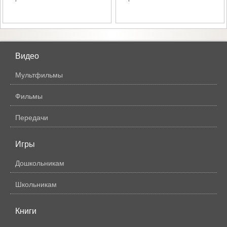
Видео
Мультфильмы
Фильмы
Передачи
Игры
Дошкольникам
Школьникам
Книги