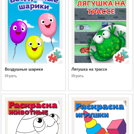
Воздушные шарики
Лягушка на трассе
Играть
Играть