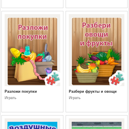
Разложи покупки
Разбери фрукты и овощи
Играть
Играть