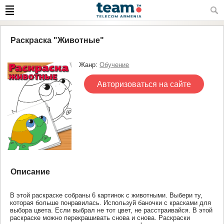
Раскраска "Животные"
Жанр:
Обучение
Авторизоваться на сайте
Описание
В этой раскраске собраны 6 картинок с животными. Выбери ту,
которая больше понравилась. Используй баночки с красками для
выбора цвета. Если выбрал не тот цвет, не расстраивайся. В этой
раскраске можно перекрашивать снова и снова. Раскраски