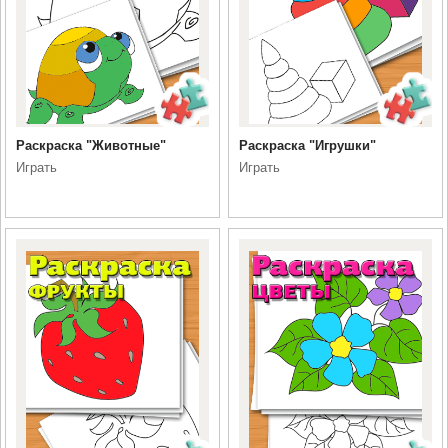
Раскраска "Животные"
Раскраска "Игрушки"
Играть
Играть