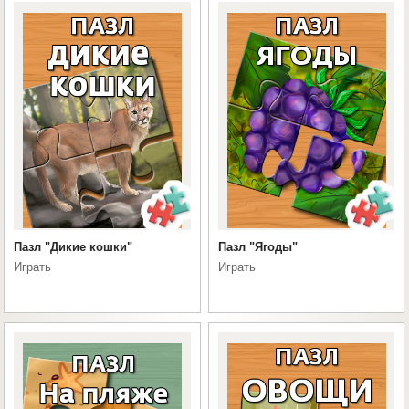
Пазл "Дикие кошки"
Пазл "Ягоды"
Играть
Играть