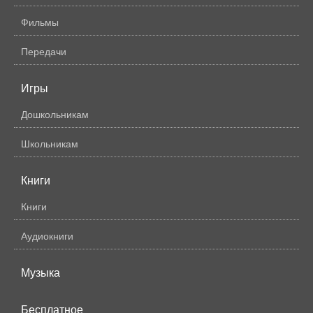
Фильмы
Передачи
Игры
Дошкольникам
Школьникам
Книги
Книги
Аудиокниги
Музыка
Бесплатное