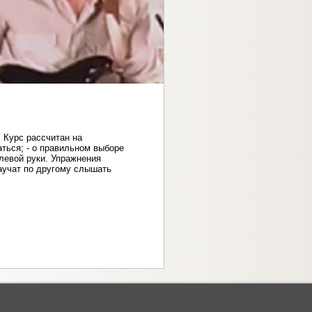
. Курс рассчитан на
ться; - о правильном выборе
 левой руки. Упражнения
научат по другому слышать