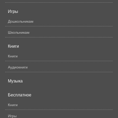
Игры
Дошкольникам
Школьникам
Книги
Книги
Аудиокниги
Музыка
Бесплатное
Книги
Игры