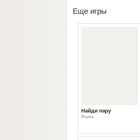
Еще игры
Найди пару
Играть