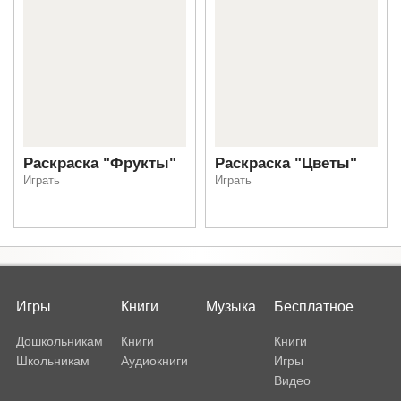
Раскраска "Фрукты"
Раскраска "Цветы"
Играть
Играть
Игры
Книги
Музыка
Бесплатное
Дошкольникам
Книги
Книги
Школьникам
Аудиокниги
Игры
Видео