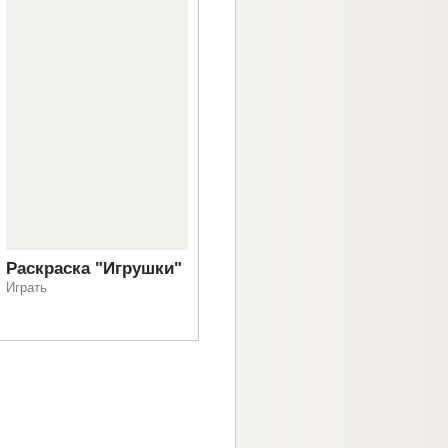
Раскраска "Игрушки"
Играть