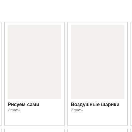
Рисуем сами
Воздушные шарики
Играть
Играть