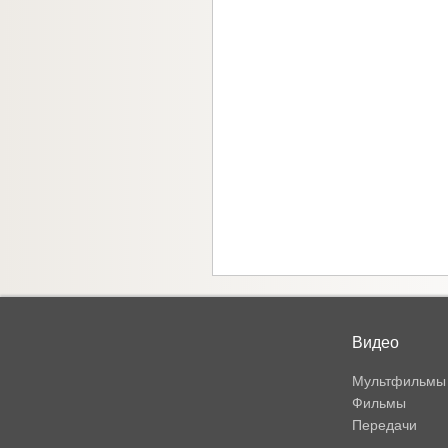
Видео
Мультфильмы
Фильмы
Передачи