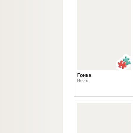
Гонка
Играть