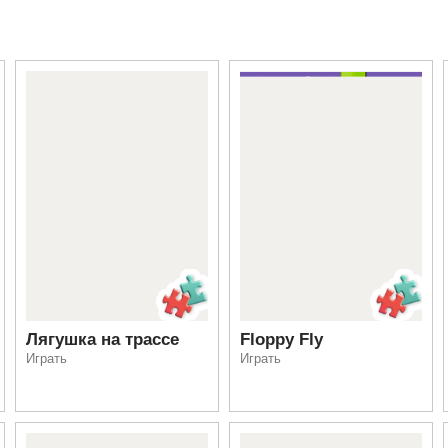
Лягушка на трассе
Floppy Fly
Играть
Играть