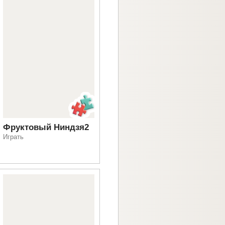
Фруктовый Ниндзя2
Играть