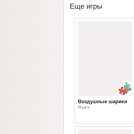
Еще игры
Воздушные шарики
Играть