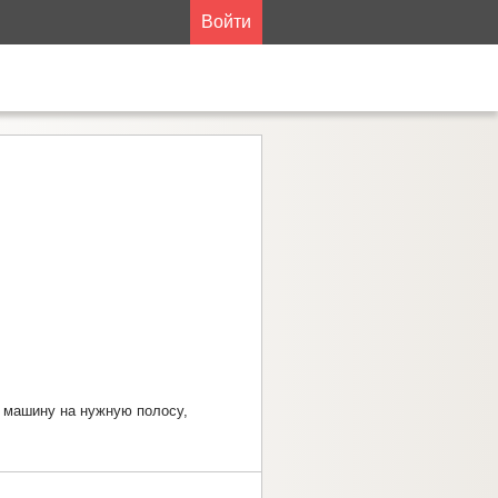
Войти
и машину на нужную полосу,