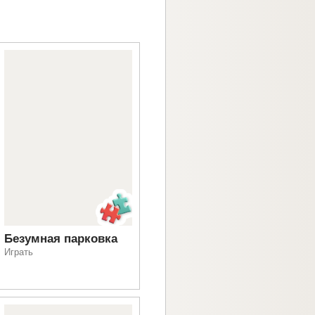
Безумная парковка
Играть