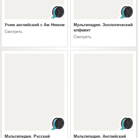
Учим английский с Ам Нямом
Мультипедия. Зоологический
алфавит
Смотреть
Смотреть
Мультипедия. Русский
Мультипедия. Английский