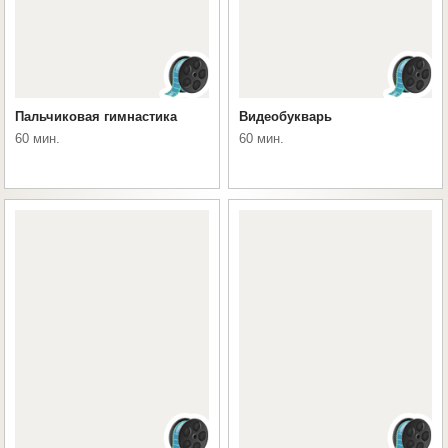
Пальчиковая гимнастика
Видеобукварь
60 мин.
60 мин.