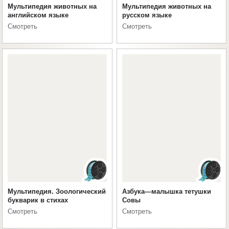
Мультипедия животных на
Мультипедия животных на
английском языке
русском языке
Смотреть
Смотреть
Мультипедия. Зоологический
Азбука—малышка тетушки
букварик в стихах
Совы
Смотреть
Смотреть