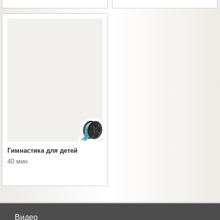
Гимнастика для детей
40 мин.
Видео