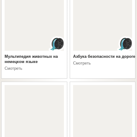
Мультипедия животных на
Азбука безопасности на дороге
немецком языке
Смотреть
Смотреть