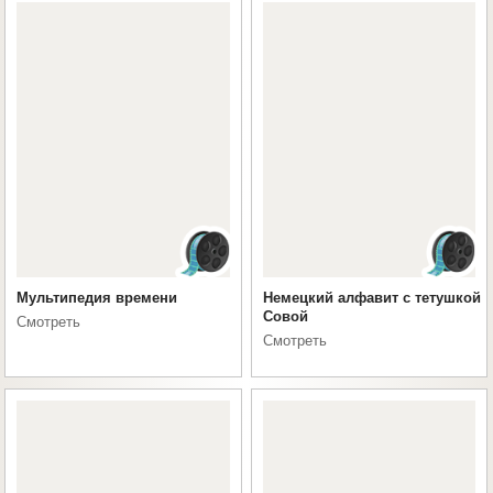
Мультипедия времени
Немецкий алфавит с тетушкой
Совой
Смотреть
Смотреть