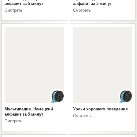
алфавит за 5 минут
алфавит за 5 минут
Смотреть
Смотреть
Мультипедия. Немецкий
Уроки хорошего поведения
алфавит за 5 минут
Смотреть
Смотреть