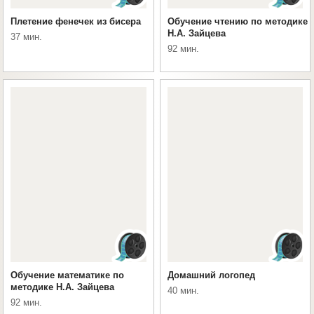
Плетение фенечек из бисера
Обучение чтению по методике
Н.А. Зайцева
37 мин.
92 мин.
Обучение математике по
Домашний логопед
методике Н.А. Зайцева
40 мин.
92 мин.