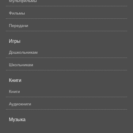
Мультфильмы
Фильмы
Передачи
Игры
Дошкольникам
Школьникам
Книги
Книги
Аудиокниги
Музыка