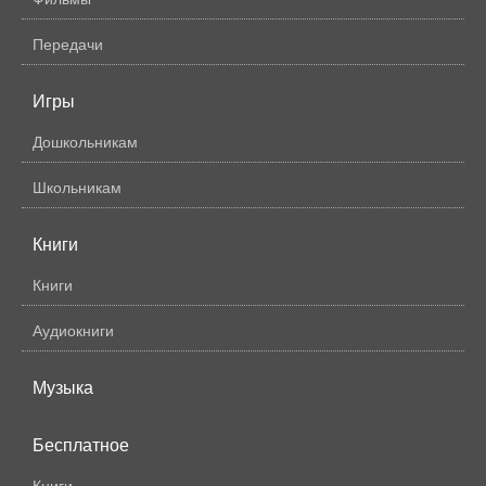
Передачи
Игры
Дошкольникам
Школьникам
Книги
Книги
Аудиокниги
Музыка
Бесплатное