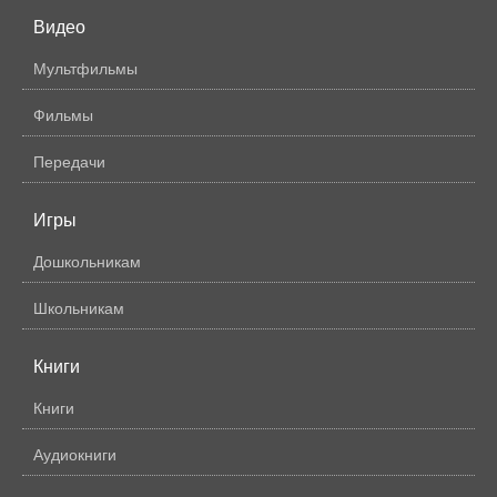
Видео
Мультфильмы
Фильмы
Передачи
Игры
Дошкольникам
Школьникам
Книги
Книги
Аудиокниги