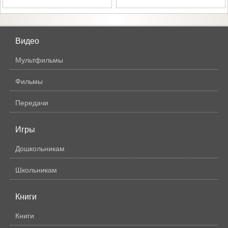
Видео
Мультфильмы
Фильмы
Передачи
Игры
Дошкольникам
Школьникам
Книги
Книги