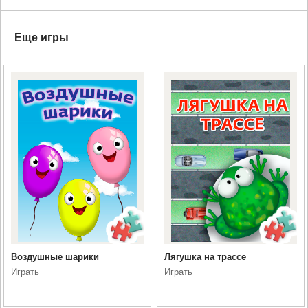
Еще игры
Воздушные шарики
Лягушка на трассе
Играть
Играть