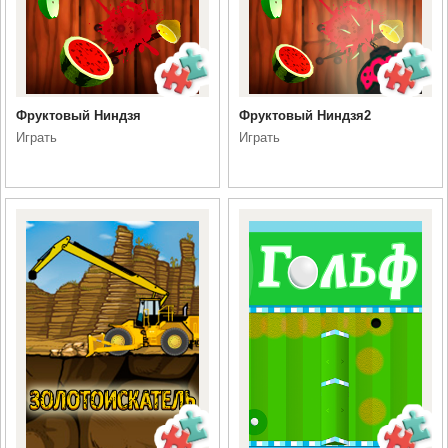
Фруктовый Ниндзя
Фруктовый Ниндзя2
Играть
Играть