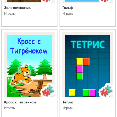
Золотоискатель
Гольф
Играть
Играть
Кросс с Тигрёнком
Тетрис
Играть
Играть