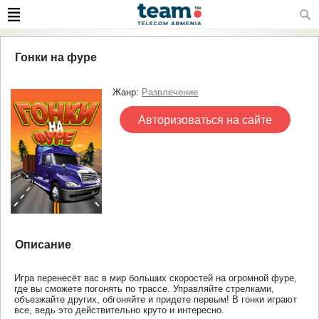
Гонки на фуре
Жанр:
Развлечение
Авторизоваться на сайте
Описание
Игра перенесёт вас в мир больших скоростей на огромной фуре,
где вы сможете погонять по трассе. Управляйте стрелками,
объезжайте других, обгоняйте и придете первым! В гонки играют
все, ведь это действительно круто и интересно.