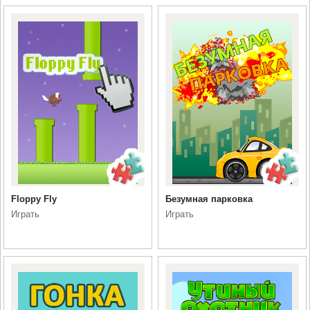
Floppy Fly
Безумная парковка
Играть
Играть