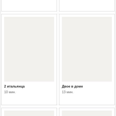
2 итальянца
Двое в доме
10 мин.
13 мин.