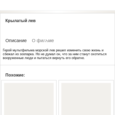
Крылатый лев
Описание
О фильме
Герой мультфильма морской лев решил изменить свою жизнь и
сбежал из зоопарка. Но не думал он, что за ним станут охотиться
вооруженные люди и пытаться вернуть его обратно.
Похожие: