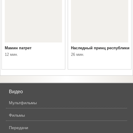
Мамин патрет
Наследный принц республики
12 мин.
26 мин.
Видео
Мультфильмы
Фильмы
Передачи