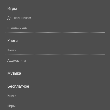
Игры
Дошкольникам
Школьникам
Книги
Книги
Аудиокниги
Музыка
Бесплатное
Книги
Игры