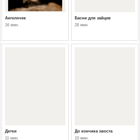
Ангелочек
Басни для зайцев
16 мин.
26 мин.
Детки
До кончика хвоста
11 мин.
10 мин.