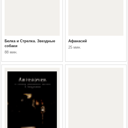
Белка и Стрелка. Звездные
Афанасий
собаки
25 мин.
88 мин.