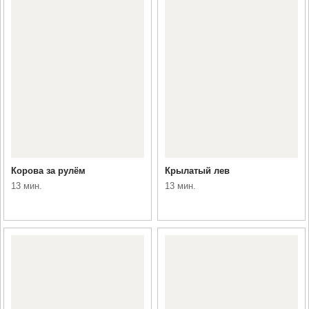
Корова за рулём
Крылатый лев
13 мин.
13 мин.