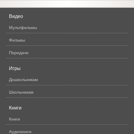
Видео
Мультфильмы
Фильмы
Передачи
Игры
Дошкольникам
Школьникам
Книги
Книги
Аудиокниги