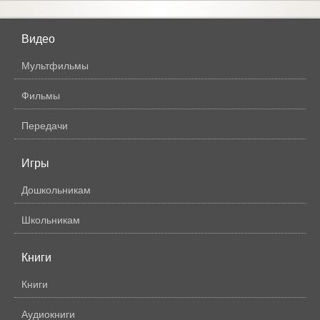
Видео
Мультфильмы
Фильмы
Передачи
Игры
Дошкольникам
Школьникам
Книги
Книги
Аудиокниги