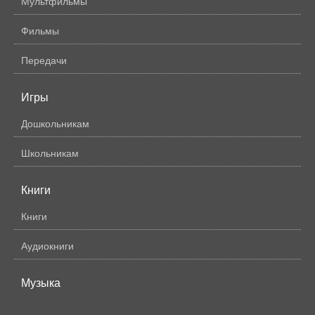
Мультфильмы
Фильмы
Передачи
Игры
Дошкольникам
Школьникам
Книги
Книги
Аудиокниги
Музыка