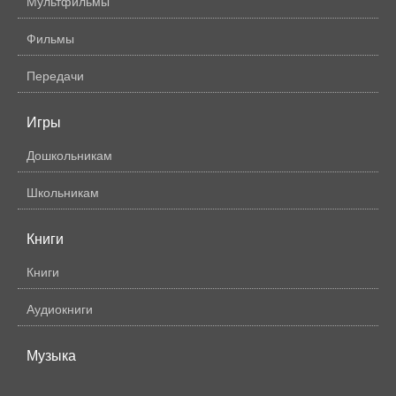
Мультфильмы
Фильмы
Передачи
Игры
Дошкольникам
Школьникам
Книги
Книги
Аудиокниги
Музыка