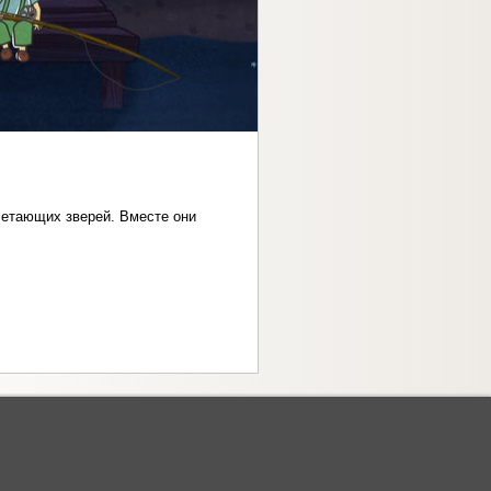
Летающих зверей. Вместе они