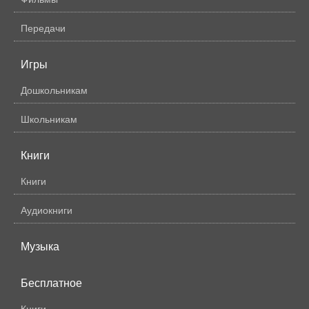
Передачи
Игры
Дошкольникам
Школьникам
Книги
Книги
Аудиокниги
Музыка
Бесплатное