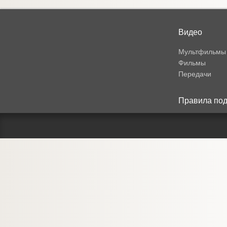
Видео
Мультфильмы
Фильмы
Передачи
Правила под