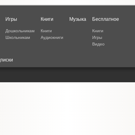
Игры
Книги
Музыка
Бесплатное
Дошкольникам
Книги
Книги
Школьникам
Аудиокниги
Игры
Видео
писки