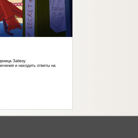
рница Забезу.
ючения и находить ответы на