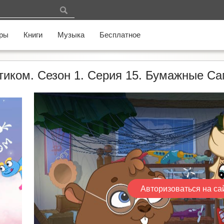
ры
Книги
Музыка
Бесплатное
стиком. Сезон 1. Серия 15. Бумажные С
Авторизоваться на са