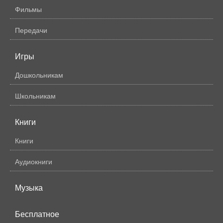
Фильмы
Передачи
Игры
Дошкольникам
Школьникам
Книги
Книги
Аудиокниги
Музыка
Бесплатное