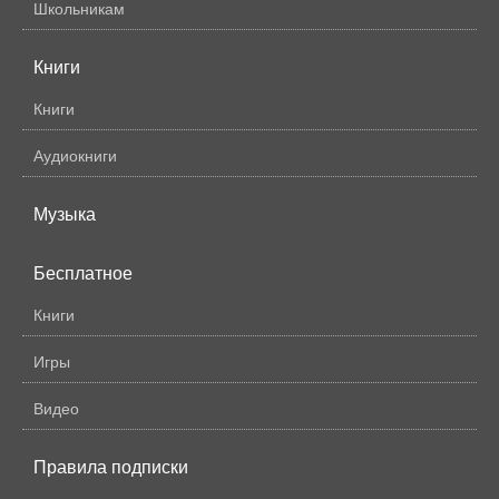
Школьникам
Книги
Книги
Аудиокниги
Музыка
Бесплатное
Книги
Игры
Видео
Правила подписки