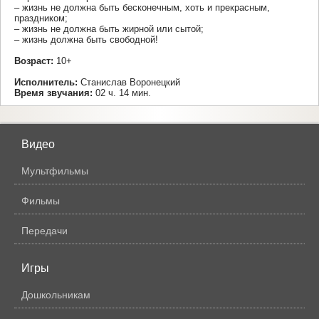
– жизнь не должна быть бесконечным, хоть и прекрасным,
праздником;
– жизнь не должна быть жирной или сытой;
– жизнь должна быть свободной!
Возраст:
10+
Исполнитель:
Станислав Воронецкий
Время звучания:
02 ч. 14 мин.
Видео
Мультфильмы
Фильмы
Передачи
Игры
Дошкольникам