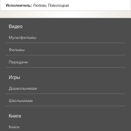
Исполнитель:
Любовь Поволоцкая
Видео
Мультфильмы
Фильмы
Передачи
Игры
Дошкольникам
Школьникам
Книги
Книги