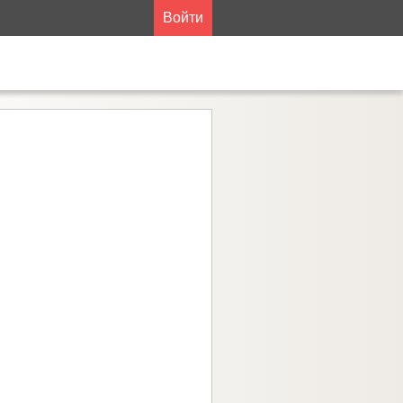
Войти