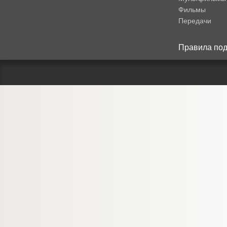
Фильмы
Передачи
Правила под