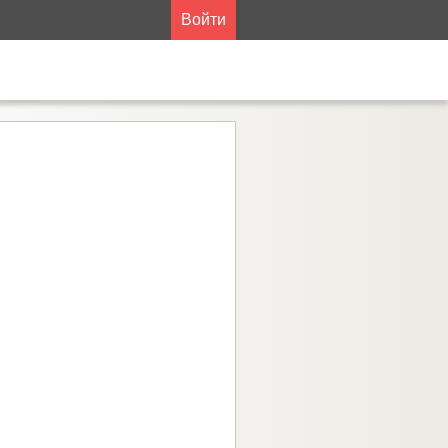
Войти