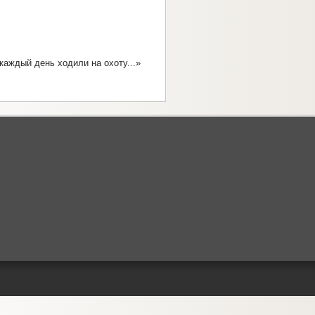
каждый день ходили на охоту...»