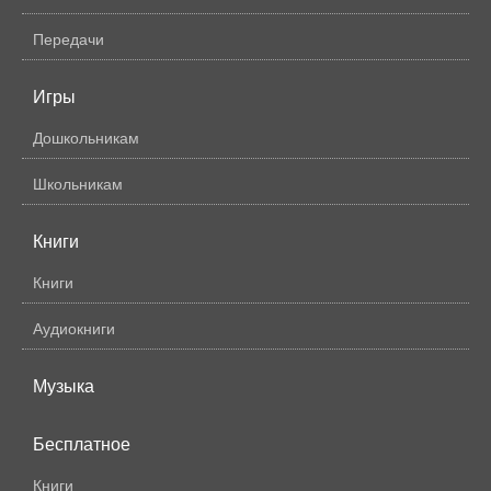
Передачи
Игры
Дошкольникам
Школьникам
Книги
Книги
Аудиокниги
Музыка
Бесплатное
Книги