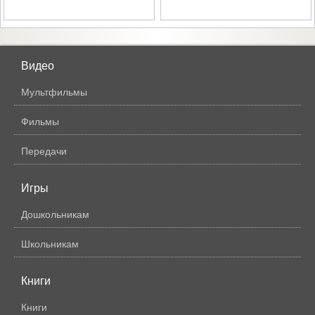
Видео
Мультфильмы
Фильмы
Передачи
Игры
Дошкольникам
Школьникам
Книги
Книги