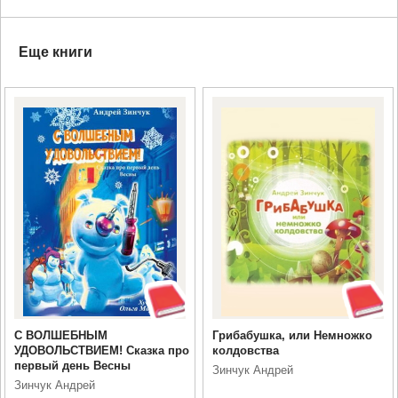
Еще книги
С ВОЛШЕБНЫМ
Грибабушка, или Немножко
УДОВОЛЬСТВИЕМ! Сказка про
колдовства
первый день Весны
Зинчук Андрей
Зинчук Андрей