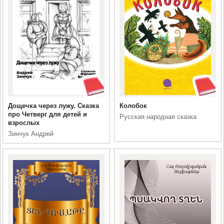
Дощечка через лужу. Сказка
Колобок
про Четверг для детей и
Русская народная сказка
взрослых
Зинчук Андрей