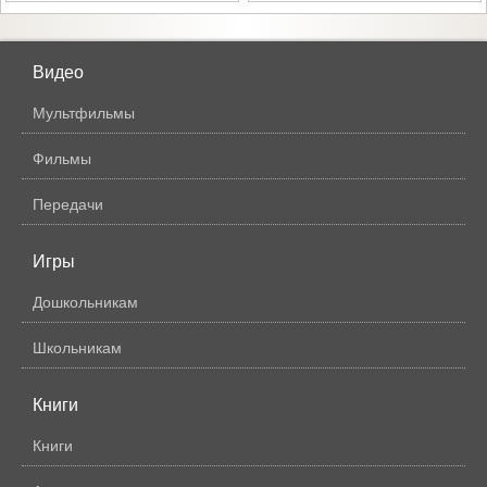
Видео
Мультфильмы
Фильмы
Передачи
Игры
Дошкольникам
Школьникам
Книги
Книги