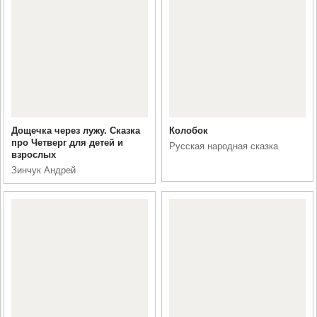
Дощечка через лужу. Сказка
Колобок
про Четверг для детей и
Русская народная сказка
взрослых
Зинчук Андрей