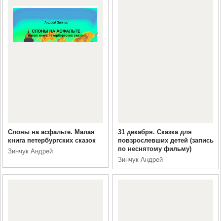
Слоны на асфальте. Малая
31 декабря. Сказка для
книга петербургских сказок
повзрослевших детей (запись
по неснятому фильму)
Зинчук Андрей
Зинчук Андрей