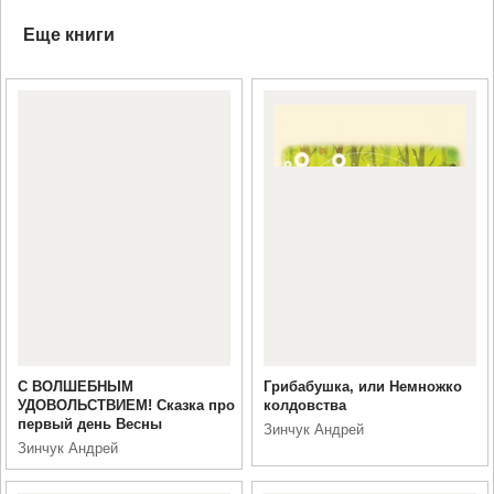
Еще книги
С ВОЛШЕБНЫМ
Грибабушка, или Немножко
УДОВОЛЬСТВИЕМ! Сказка про
колдовства
первый день Весны
Зинчук Андрей
Зинчук Андрей