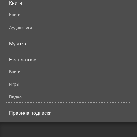
Книги
Книги
Аудиокниги
Музыка
Бесплатное
Книги
Игры
Видео
Правила подписки