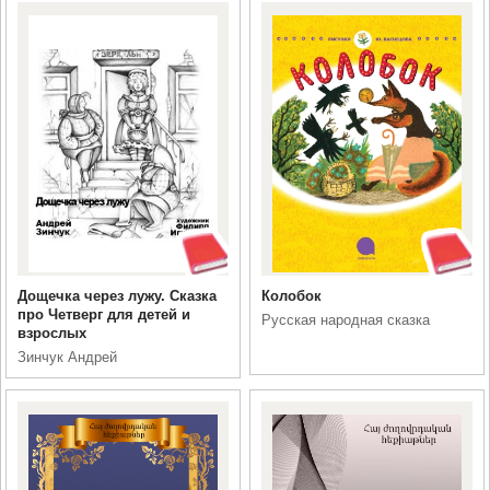
Дощечка через лужу. Сказка
Колобок
про Четверг для детей и
Русская народная сказка
взрослых
Зинчук Андрей