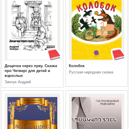
Дощечка через лужу. Сказка
Колобок
про Четверг для детей и
Русская народная сказка
взрослых
Зинчук Андрей