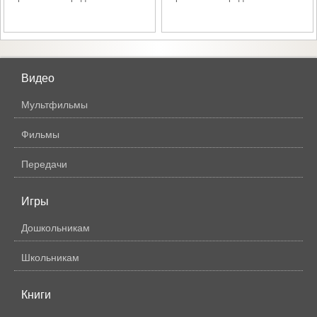
Видео
Мультфильмы
Фильмы
Передачи
Игры
Дошкольникам
Школьникам
Книги