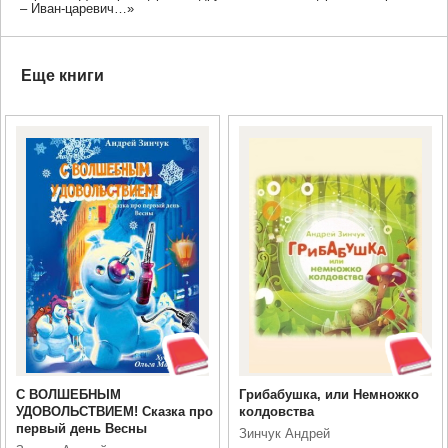
– Иван-царевич…»
Еще книги
С ВОЛШЕБНЫМ
Грибабушка, или Немножко
УДОВОЛЬСТВИЕМ! Сказка про
колдовства
первый день Весны
Зинчук Андрей